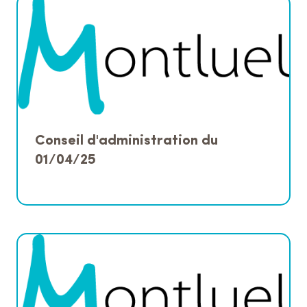
Conseil d'administration du
01/04/25