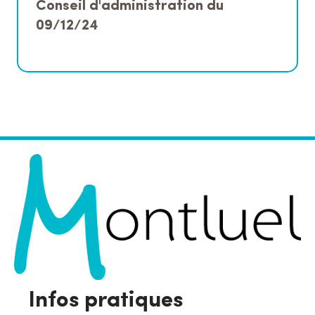
Conseil d'administration du
09/12/24
Infos pratiques