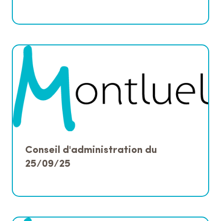
Conseil d'administration du
25/09/25