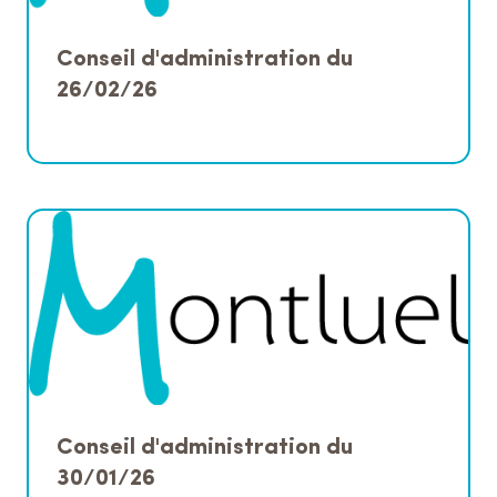
Conseil d'administration du
26/02/26
Conseil d'administration du
30/01/26