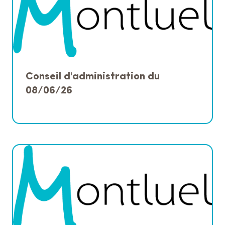
Conseil d'administration du
08/06/26