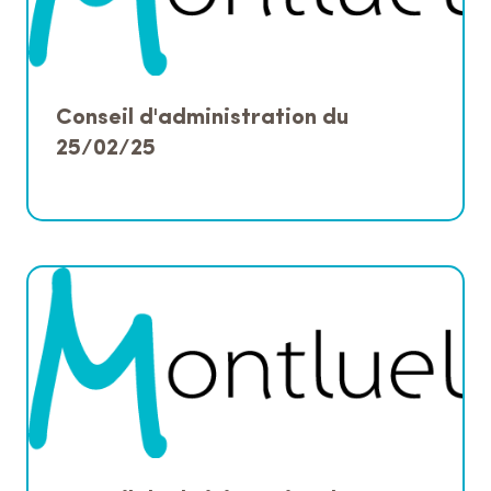
Conseil d'administration du
25/02/25