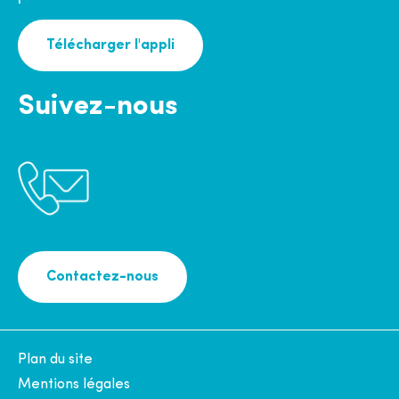
Télécharger l'appli
Suivez-nous
Contactez-nous
Plan du site
Mentions légales