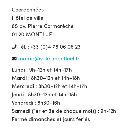
Coordonnées
Hôtel de ville
85 av. Pierre Cormorèche
01120 MONTLUEL
Tél. : +33 (0)4 78 06 06 23
mairie@ville-montluel.fr
Lundi : 9h–12h et 14h–17h
Mardi : 8h30–12h et 14h–18h
Mercredi : 8h30–12h et 14h–17h
Jeudi : 8h30–12h et 14h–18h
Vendredi : 8h30–16h
Samedi (1er et 3e de chaque mois) : 9h-12h
Fermé dimanches et jours feriés