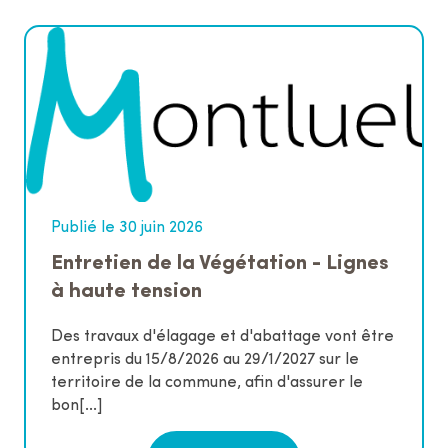
Publié le 30 juin 2026
Entretien de la Végétation - Lignes
à haute tension
Des travaux d'élagage et d'abattage vont être
entrepris du 15/8/2026 au 29/1/2027 sur le
territoire de la commune, afin d'assurer le
bon[...]