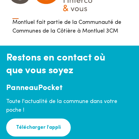
Montluel fait partie de la Communauté de
Communes de la Côtière à Montluel 3CM
Restons en contact où
que vous soyez
PanneauPocket
Toute l'actualité de la commune dans votre
poche !
Télécharger l'appli