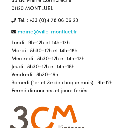
85 av. Pierre Cormorèche
01120 MONTLUEL
Tél. : +33 (0)4 78 06 06 23
mairie@ville-montluel.fr
Lundi : 9h–12h et 14h–17h
Mardi : 8h30–12h et 14h–18h
Mercredi : 8h30–12h et 14h–17h
Jeudi : 8h30–12h et 14h–18h
Vendredi : 8h30–16h
Samedi (1er et 3e de chaque mois) : 9h-12h
Fermé dimanches et jours feriés