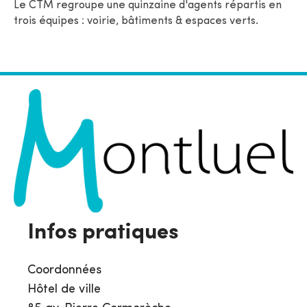
Le CTM regroupe une quinzaine d'agents répartis en
trois équipes : voirie, bâtiments & espaces verts.
Infos pratiques
Coordonnées
Hôtel de ville