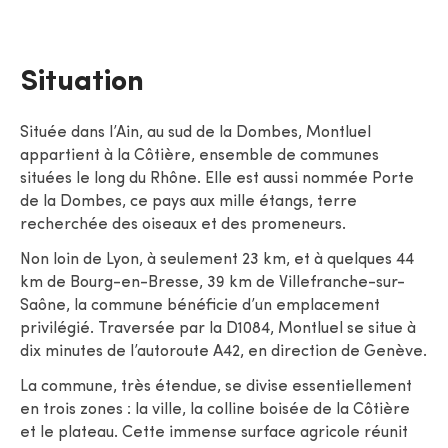
Situation
Située dans l’Ain, au sud de la Dombes, Montluel
appartient à la Côtière, ensemble de communes
situées le long du Rhône. Elle est aussi nommée Porte
de la Dombes, ce pays aux mille étangs, terre
recherchée des oiseaux et des promeneurs.
Non loin de Lyon, à seulement 23 km, et à quelques 44
km de Bourg-en-Bresse, 39 km de Villefranche-sur-
Saône, la commune bénéficie d’un emplacement
privilégié. Traversée par la D1084, Montluel se situe à
dix minutes de l’autoroute A42, en direction de Genève.
La commune, très étendue, se divise essentiellement
en trois zones : la ville, la colline boisée de la Côtière
et le plateau. Cette immense surface agricole réunit