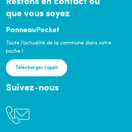
Restons en contact où
que vous soyez
PanneauPocket
Toute l'actualité de la commune dans votre
poche !
Télécharger l'appli
Suivez-nous