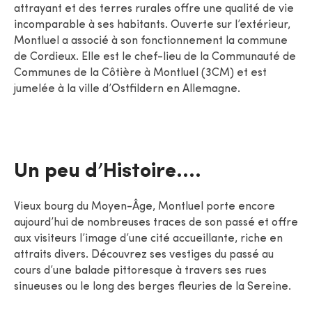
attrayant et des terres rurales offre une qualité de vie
incomparable à ses habitants. Ouverte sur l’extérieur,
Montluel a associé à son fonctionnement la commune
de Cordieux. Elle est le chef-lieu de la Communauté de
Communes de la Côtière à Montluel (3CM) et est
jumelée à la ville d’Ostfildern en Allemagne.
Un peu d’Histoire….
Vieux bourg du Moyen-Âge, Montluel porte encore
aujourd’hui de nombreuses traces de son passé et offre
aux visiteurs l’image d’une cité accueillante, riche en
attraits divers. Découvrez ses vestiges du passé au
cours d’une balade pittoresque à travers ses rues
sinueuses ou le long des berges fleuries de la Sereine.