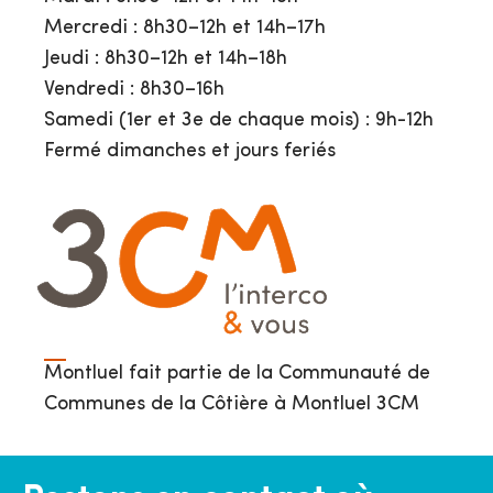
Mercredi : 8h30–12h et 14h–17h
Jeudi : 8h30–12h et 14h–18h
Vendredi : 8h30–16h
Samedi (1er et 3e de chaque mois) : 9h-12h
Fermé dimanches et jours feriés
Montluel fait partie de la Communauté de
Communes de la Côtière à Montluel 3CM