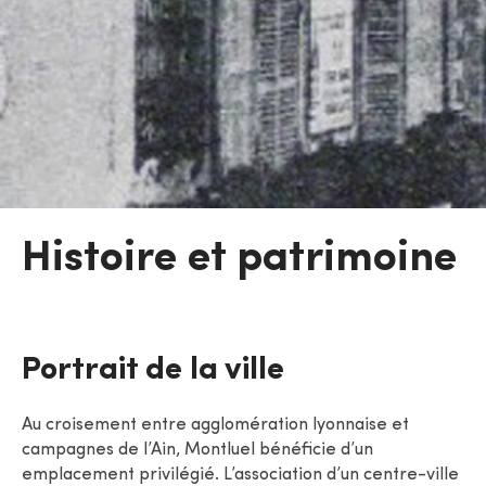
Histoire et patrimoine
Portrait de la ville
Au croisement entre agglomération lyonnaise et
campagnes de l’Ain, Montluel bénéficie d’un
emplacement privilégié. L’association d’un centre-ville