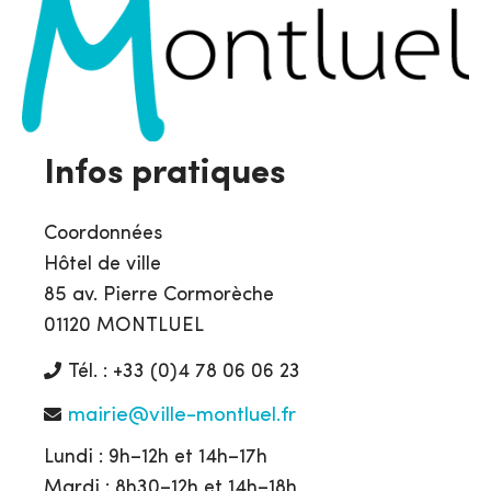
Infos pratiques
Coordonnées
Hôtel de ville
85 av. Pierre Cormorèche
01120 MONTLUEL
Tél. : +33 (0)4 78 06 06 23
mairie@ville-montluel.fr
Lundi : 9h–12h et 14h–17h
Mardi : 8h30–12h et 14h–18h