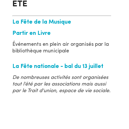
ETE
La Fête de la Musique
Partir en Livre
Événements en plein air organisés par la
bibliothèque municipale
La Fête nationale - bal du 13 juillet
De nombreuses activités sont organisées
tout l’été par les associations mais aussi
par le Trait d'union, espace de vie sociale.