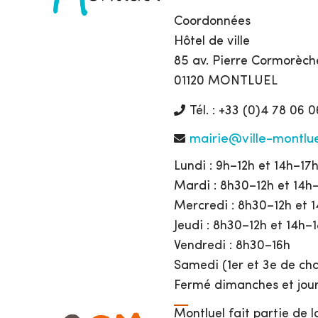
Coordonnées
Hôtel de ville
85 av. Pierre Cormorèch
01120 MONTLUEL
Tél. : +33 (0)4 78 06 0
mairie@ville-montlue
Lundi : 9h–12h et 14h–17
Mardi : 8h30–12h et 14h
Mercredi : 8h30–12h et 
Jeudi : 8h30–12h et 14h–
Vendredi : 8h30–16h
Samedi (1er et 3e de cha
Fermé dimanches et jour
Montluel fait partie de