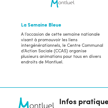
La Semaine Bleue
A l’occasion de cette semaine nationale
visant à promouvoir les liens
intergénérationnels, le Centre Communal
d’Action Sociale (CCAS) organise
plusieurs animations pour tous en divers
endroits de Montluel.
Infos pratiqu