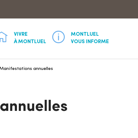
Aller à la recherche
VIVRE
MONTLUEL
À MONTLUEL
VOUS INFORME
Manifestations annuelles
 annuelles