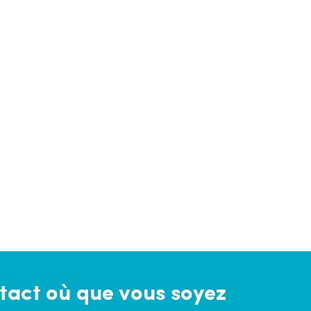
tact où que vous soyez