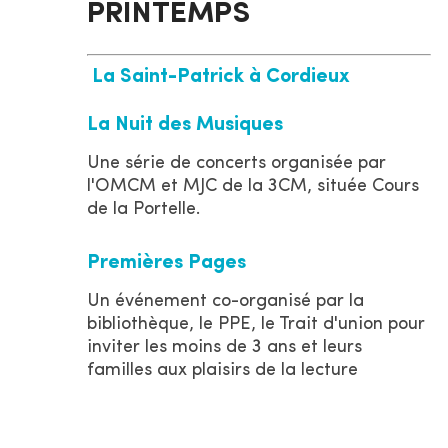
PRINTEMPS
La Saint-Patrick à Cordieux
La Nuit des Musiques
Une série de concerts organisée par
l'OMCM et MJC de la 3CM, située Cours
de la Portelle.
Premières Pages
Un événement co-organisé par la
bibliothèque, le PPE, le Trait d'union pour
inviter les moins de 3 ans et leurs
familles aux plaisirs de la lecture