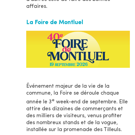
affaires.
La Foire de Montluel
Événement majeur de la vie de la
commune, la Foire se déroule chaque
e
année le 3
week-end de septembre. Elle
attire des dizaines de commerçants et
des milliers de visiteurs, venus profiter
des nombreux stands et de la vogue,
installée sur la promenade des Tilleuls.