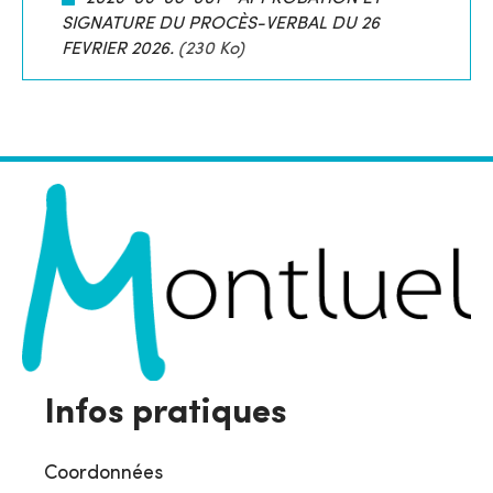
SIGNATURE DU PROCÈS-VERBAL DU 26
FEVRIER 2026.
(230 Ko)
Infos pratiques
Coordonnées