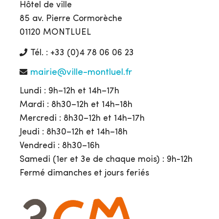
Hôtel de ville
85 av. Pierre Cormorèche
01120 MONTLUEL
Tél. : +33 (0)4 78 06 06 23
mairie@ville-montluel.fr
Lundi : 9h–12h et 14h–17h
Mardi : 8h30–12h et 14h–18h
Mercredi : 8h30–12h et 14h–17h
Jeudi : 8h30–12h et 14h–18h
Vendredi : 8h30–16h
Samedi (1er et 3e de chaque mois) : 9h-12h
Fermé dimanches et jours feriés