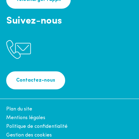
Suivez-nous
Contactez-nous
Plan du site
Mentions légales
Politique de confidentialité
Gestion des cookies