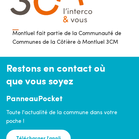
Montluel fait partie de la Communauté de
Communes de la Côtière à Montluel 3CM
Restons en contact où
que vous soyez
PanneauPocket
Toute l'actualité de la commune dans votre
poche !
Télécharger l'appli