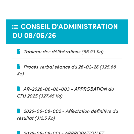
CONSEIL D'ADMINISTRATION
DU 08/06/26
Tableau des délibérations
(65.93 Ko)
Procès verbal séance du 26-02-26
(325.68
Ko)
AR-2026-06-08-003 - APPROBATION du
CFU 2025
(327.45 Ko)
2026-06-08-002 - Affectation définitive du
résultat
(312.5 Ko)
2026-06-08-001 - APPROBATION ET