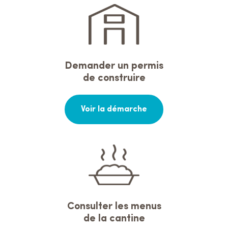
Demander un permis
de construire
Voir la démarche
Consulter les menus
de la cantine