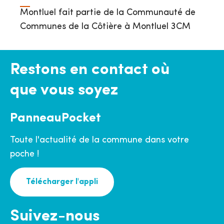
Montluel fait partie de la Communauté de
Communes de la Côtière à Montluel 3CM
Restons en contact où
que vous soyez
PanneauPocket
Toute l'actualité de la commune dans votre
poche !
Télécharger l'appli
Suivez-nous