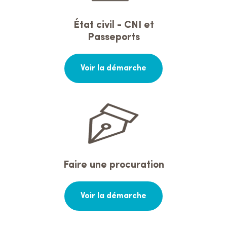
État civil - CNI et
Passeports
Voir la démarche
Faire une procuration
Voir la démarche