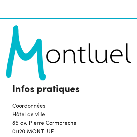
Infos pratiques
Coordonnées
Hôtel de ville
85 av. Pierre Cormorèche
01120 MONTLUEL