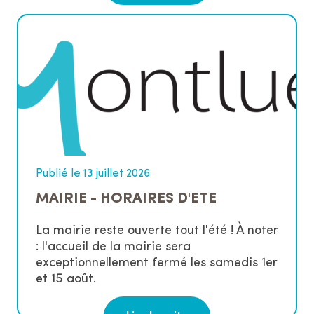
Publié le 13 juillet 2026
MAIRIE - HORAIRES D'ETE
La mairie reste ouverte tout l'été ! À noter
: l'accueil de la mairie sera
exceptionnellement fermé les samedis 1er
et 15 août.