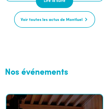
Lire la suite
Voir toutes les actus de Montluel
Nos événements