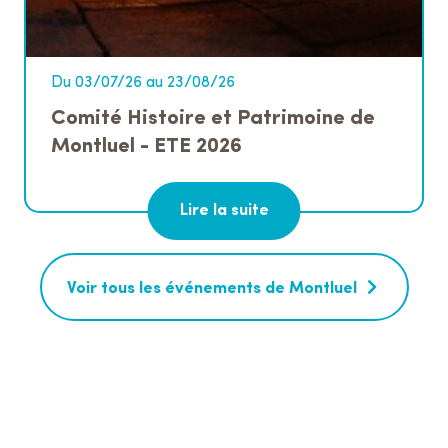
Du 03/07/26 au 23/08/26
Comité Histoire et Patrimoine de
Montluel - ETE 2026
Lire la suite
Voir tous les événements de Montluel