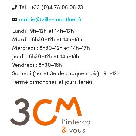
Tél. : +33 (0)4 78 06 06 23
mairie@ville-montluel.fr
Lundi : 9h–12h et 14h–17h
Mardi : 8h30–12h et 14h–18h
Mercredi : 8h30–12h et 14h–17h
Jeudi : 8h30–12h et 14h–18h
Vendredi : 8h30–16h
Samedi (1er et 3e de chaque mois) : 9h-12h
Fermé dimanches et jours feriés