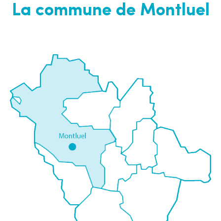
La commune de Montluel