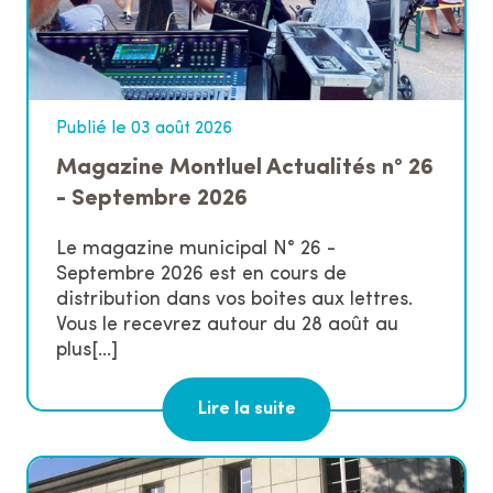
Publié le 03 août 2026
Magazine Montluel Actualités n° 26
- Septembre 2026
Le magazine municipal N° 26 -
Septembre 2026 est en cours de
distribution dans vos boites aux lettres.
Vous le recevrez autour du 28 août au
plus[...]
Lire la suite