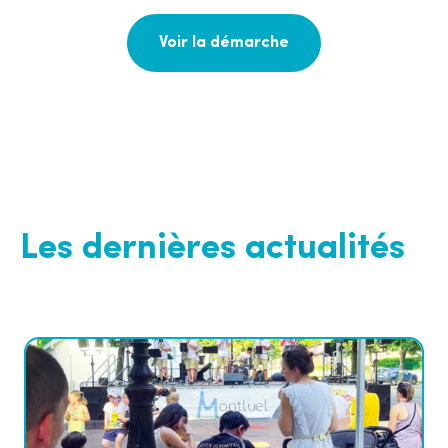
Voir la démarche
Les dernières actualités