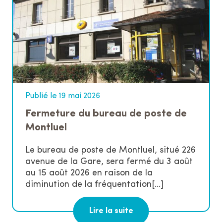
Publié le 19 mai 2026
Fermeture du bureau de poste de
Montluel
Le bureau de poste de Montluel, situé 226
avenue de la Gare, sera fermé du 3 août
au 15 août 2026 en raison de la
diminution de la fréquentation[...]
Lire la suite