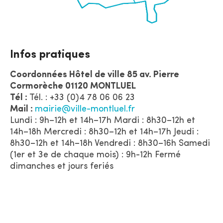
Infos pratiques
Coordonnées Hôtel de ville 85 av. Pierre
Cormorèche 01120 MONTLUEL
Tél :
Tél. : +33 (0)4 78 06 06 23
Mail :
mairie@ville-montluel.fr
Lundi : 9h–12h et 14h–17h Mardi : 8h30–12h et
14h–18h Mercredi : 8h30–12h et 14h–17h Jeudi :
8h30–12h et 14h–18h Vendredi : 8h30–16h Samedi
(1er et 3e de chaque mois) : 9h-12h Fermé
dimanches et jours feriés