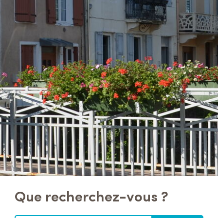
Que recherchez-vous ?