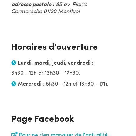
adresse postale :
85 av. Pierre
Cormorèche 01120 Montluel
Horaires d'ouverture
Lundi, mardi, jeudi, vendredi
:
8h30 - 12h et 13h30 - 17h30.
Mercredi
: 8h30 - 12h et 13h30 - 17h.
Page Facebook
Pour ne rien manquer de l'actualité