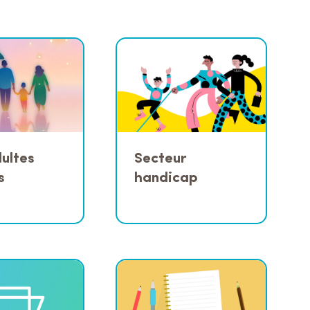
ultes
Secteur
s
handicap