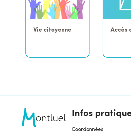
Vie citoyenne
Accès 
Infos pratiqu
Coordonnées