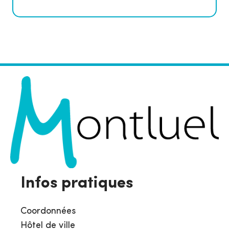
Infos pratiques
Coordonnées
Hôtel de ville