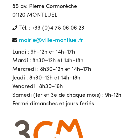
85 av. Pierre Cormorèche
01120 MONTLUEL
Tél. : +33 (0)4 78 06 06 23
mairie@ville-montluel.fr
Lundi : 9h–12h et 14h–17h
Mardi : 8h30–12h et 14h–18h
Mercredi : 8h30–12h et 14h–17h
Jeudi : 8h30–12h et 14h–18h
Vendredi : 8h30–16h
Samedi (1er et 3e de chaque mois) : 9h-12h
Fermé dimanches et jours feriés