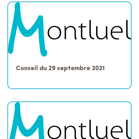
Conseil du 29 septembre 2021