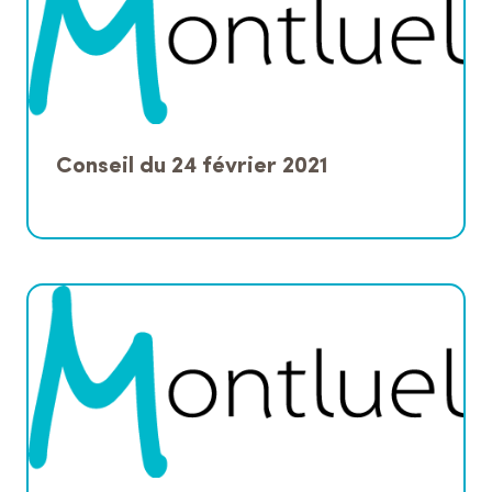
Conseil du 24 février 2021