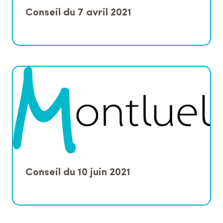
Conseil du 7 avril 2021
Conseil du 10 juin 2021