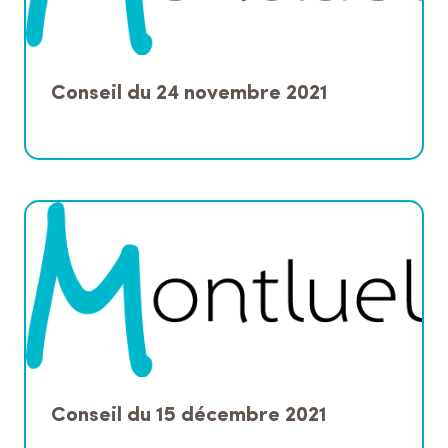
Conseil du 24 novembre 2021
Conseil du 15 décembre 2021