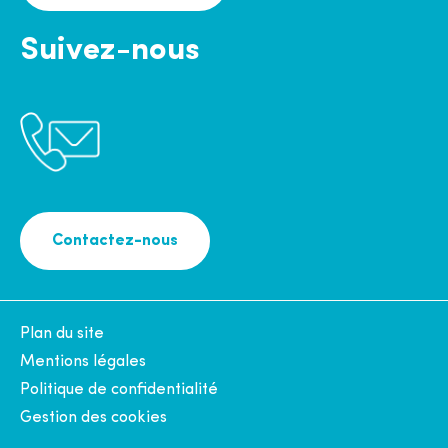
Suivez-nous
Contactez-nous
Plan du site
Mentions légales
Politique de confidentialité
Gestion des cookies