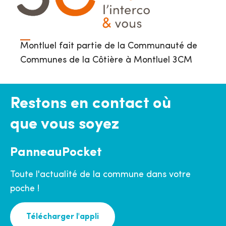
Montluel fait partie de la Communauté de
Communes de la Côtière à Montluel 3CM
Restons en contact où
que vous soyez
PanneauPocket
Toute l'actualité de la commune dans votre
poche !
Télécharger l'appli