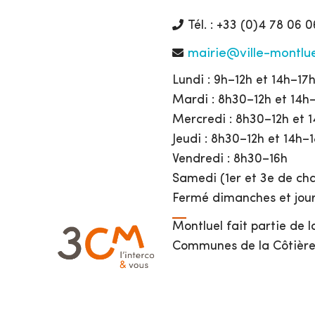
Tél. : +33 (0)4 78 06 0
mairie@ville-montlue
Lundi : 9h–12h et 14h–17
Mardi : 8h30–12h et 14h
Mercredi : 8h30–12h et 
Jeudi : 8h30–12h et 14h–
Vendredi : 8h30–16h
Samedi (1er et 3e de cha
Fermé dimanches et jour
Montluel fait partie de
Communes de la Côtière