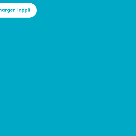
harger l'appli