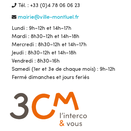
Tél. : +33 (0)4 78 06 06 23
mairie@ville-montluel.fr
Lundi : 9h–12h et 14h–17h
Mardi : 8h30–12h et 14h–18h
Mercredi : 8h30–12h et 14h–17h
Jeudi : 8h30–12h et 14h–18h
Vendredi : 8h30–16h
Samedi (1er et 3e de chaque mois) : 9h-12h
Fermé dimanches et jours feriés