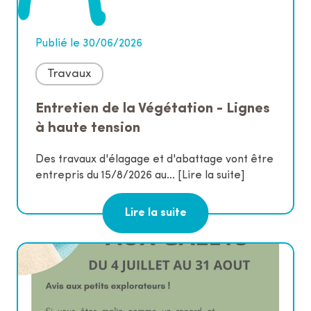
Publié le 30/06/2026
Travaux
Entretien de la Végétation - Lignes
à haute tension
Des travaux d'élagage et d'abattage vont être
entrepris du 15/8/2026 au...
[Lire la suite]
Lire la suite