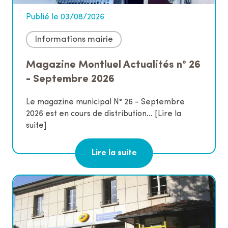
Publié le 03/08/2026
Informations mairie
Magazine Montluel Actualités n° 26
- Septembre 2026
Le magazine municipal N° 26 - Septembre
2026 est en cours de distribution...
[Lire la
suite]
Lire la suite