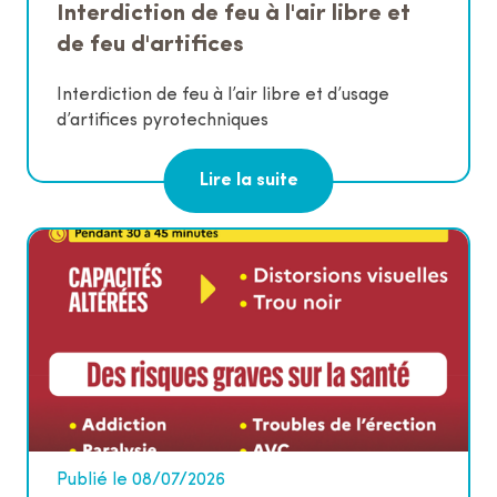
Interdiction de feu à l'air libre et
de feu d'artifices
Interdiction de feu à l’air libre et d’usage
d’artifices pyrotechniques
Lire la suite
Publié le 08/07/2026