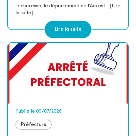
sécheresse, le département de l’Ain est...
[Lire
la suite]
Lire la suite
Publié le 09/07/2026
Préfecture