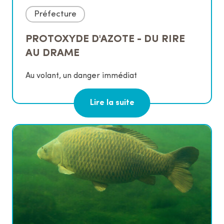
Préfecture
PROTOXYDE D'AZOTE - DU RIRE
AU DRAME
Au volant, un danger immédiat
Lire la suite