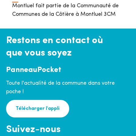
Montluel fait partie de la Communauté de
Communes de la Côtière à Montluel 3CM
Restons en contact où
que vous soyez
PanneauPocket
Toute l'actualité de la commune dans votre
poche !
Télécharger l'appli
Suivez-nous