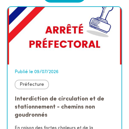
Publié le 09/07/2026
Préfecture
Interdiction de circulation et de
stationnement - chemins non
goudronnés
En raison des fortes chaleurs et de la