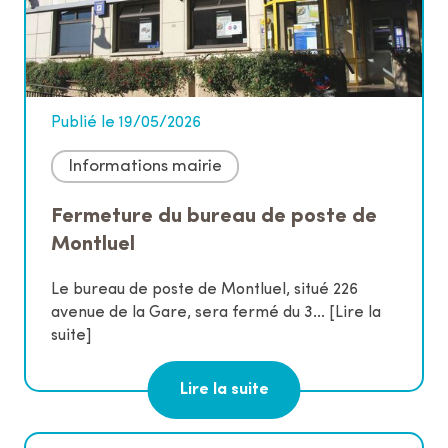
Publié le 19/05/2026
Informations mairie
Fermeture du bureau de poste de
Montluel
Le bureau de poste de Montluel, situé 226
avenue de la Gare, sera fermé du 3...
[Lire la
suite]
Lire la suite