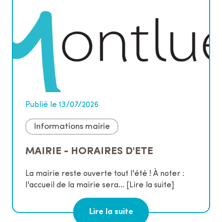
Publié le 13/07/2026
Informations mairie
MAIRIE - HORAIRES D'ETE
La mairie reste ouverte tout l'été ! À noter :
l'accueil de la mairie sera...
[Lire la suite]
Lire la suite