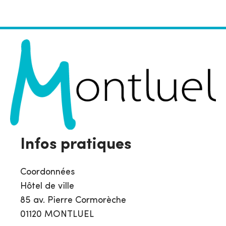
Infos pratiques
Coordonnées
Hôtel de ville
85 av. Pierre Cormorèche
01120 MONTLUEL