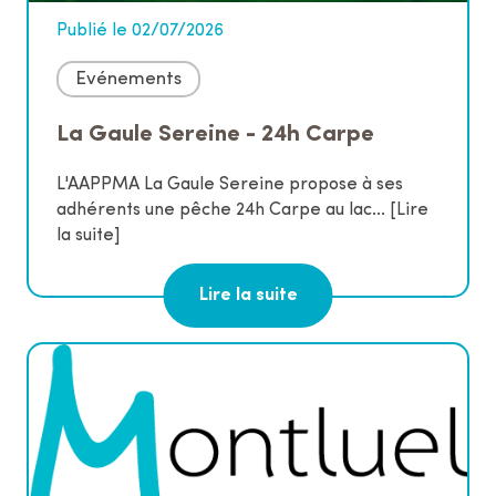
Publié le 02/07/2026
Evénements
La Gaule Sereine - 24h Carpe
L'AAPPMA La Gaule Sereine propose à ses
adhérents une pêche 24h Carpe au lac...
[Lire
la suite]
Lire la suite