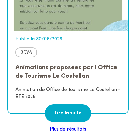
Publié le 30/06/2026
3CM
Animations proposées par l'Office
de Tourisme Le Costellan
Animation de Office de tourisme Le Costellan -
ETE 2026
Lire la suite
Plus de résultats