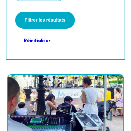
Réinitialiser