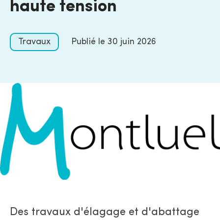
haute tension
Travaux
Publié le
30 juin 2026
Des travaux d'élagage et d'abattage