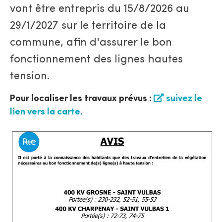
vont être entrepris du 15/8/2026 au
29/1/2027 sur le territoire de la
commune, afin d'assurer le bon
fonctionnement des lignes hautes
tension.
Pour localiser les travaux prévus :
suivez le
lien vers la carte.