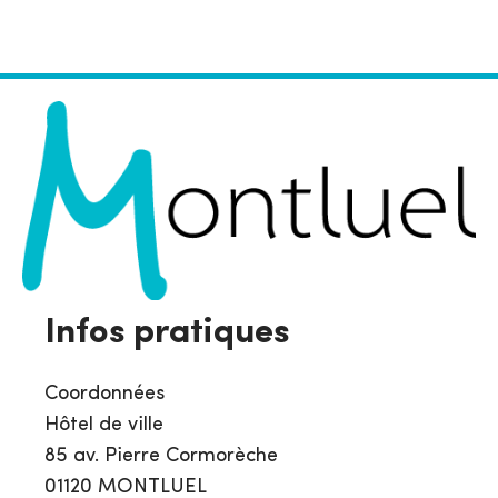
Infos pratiques
Coordonnées
Hôtel de ville
85 av. Pierre Cormorèche
01120 MONTLUEL