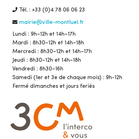
Tél. : +33 (0)4 78 06 06 23
mairie@ville-montluel.fr
Lundi : 9h–12h et 14h–17h
Mardi : 8h30–12h et 14h–18h
Mercredi : 8h30–12h et 14h–17h
Jeudi : 8h30–12h et 14h–18h
Vendredi : 8h30–16h
Samedi (1er et 3e de chaque mois) : 9h-12h
Fermé dimanches et jours feriés