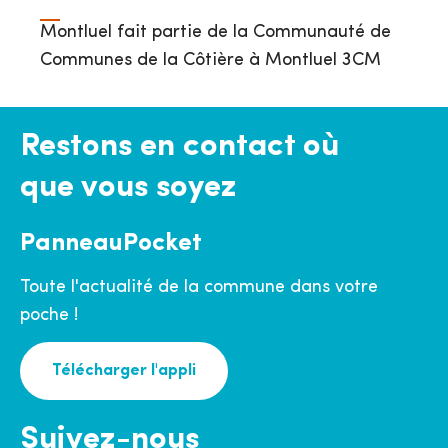
Montluel fait partie de la Communauté de
Communes de la Côtière à Montluel 3CM
Restons en contact où
que vous soyez
PanneauPocket
Toute l'actualité de la commune dans votre
poche !
Télécharger l'appli
Suivez-nous