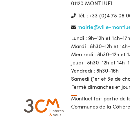
01120 MONTLUEL
Tél. : +33 (0)4 78 06 0
mairie@ville-montlue
Lundi : 9h–12h et 14h–17
Mardi : 8h30–12h et 14h
Mercredi : 8h30–12h et 
Jeudi : 8h30–12h et 14h–
Vendredi : 8h30–16h
Samedi (1er et 3e de cha
Fermé dimanches et jour
Montluel fait partie de
Communes de la Côtière