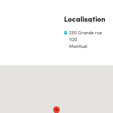
Localisation
230 Grande rue
1120
Montluel