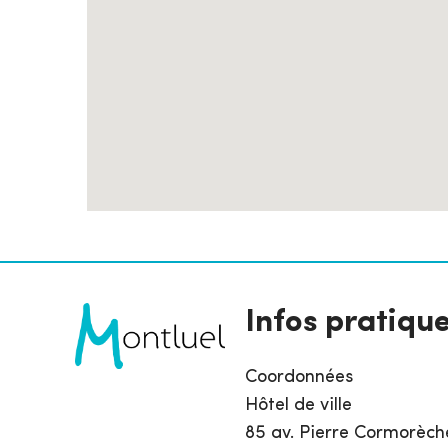
Infos pratiqu
Coordonnées
Hôtel de ville
85 av. Pierre Cormorèch