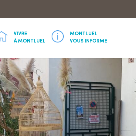
Aller à la recherche
VIVRE
MONTLUEL
À MONTLUEL
VOUS INFORME