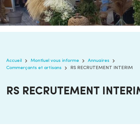
Accueil
Montluel vous informe
Annuaires
Commerçants et artisans
RS RECRUTEMENT INTERIM
RS RECRUTEMENT INTERI