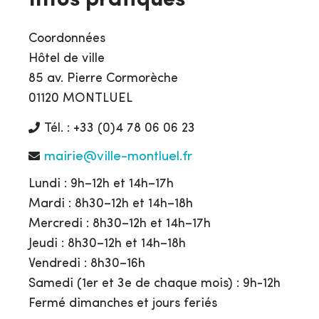
Infos pratiques
Coordonnées
Hôtel de ville
85 av. Pierre Cormorèche
01120 MONTLUEL
Tél. : +33 (0)4 78 06 06 23
mairie@ville-montluel.fr
Lundi : 9h–12h et 14h–17h
Mardi : 8h30–12h et 14h–18h
Mercredi : 8h30–12h et 14h–17h
Jeudi : 8h30–12h et 14h–18h
Vendredi : 8h30–16h
Samedi (1er et 3e de chaque mois) : 9h-12h
Fermé dimanches et jours feriés