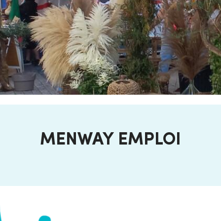
MENWAY EMPLOI