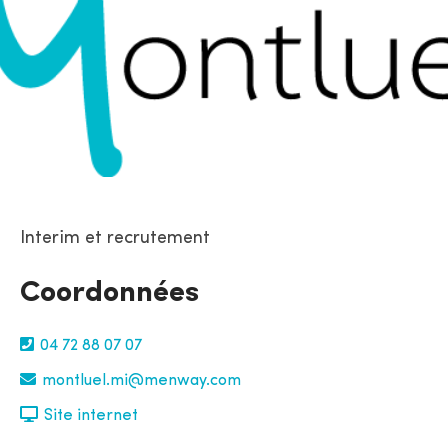
Interim et recrutement
Coordonnées
04 72 88 07 07
montluel.mi@menway.com
Site internet