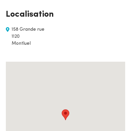
Localisation
158 Grande rue
1120
Montluel