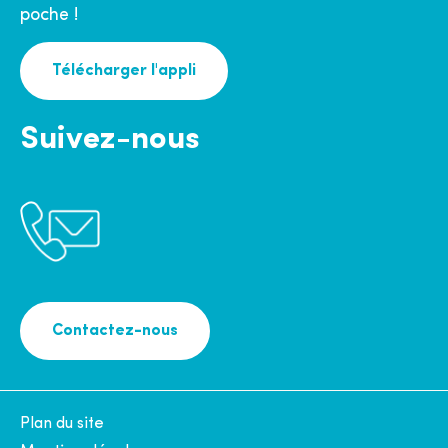
poche !
Télécharger l'appli
Suivez-nous
Contactez-nous
Plan du site