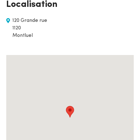
Localisation
120 Grande rue
1120
Montluel