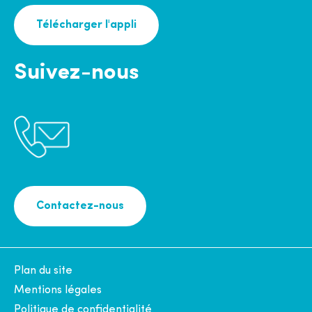
Télécharger l'appli
Suivez-nous
Contactez-nous
Plan du site
Mentions légales
Politique de confidentialité