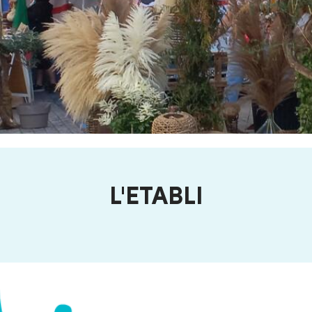
L'ETABLI