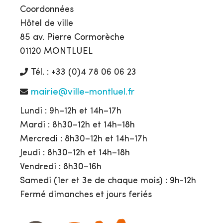
Coordonnées
Hôtel de ville
85 av. Pierre Cormorèche
01120 MONTLUEL
Tél. : +33 (0)4 78 06 06 23
mairie@ville-montluel.fr
Lundi : 9h–12h et 14h–17h
Mardi : 8h30–12h et 14h–18h
Mercredi : 8h30–12h et 14h–17h
Jeudi : 8h30–12h et 14h–18h
Vendredi : 8h30–16h
Samedi (1er et 3e de chaque mois) : 9h-12h
Fermé dimanches et jours feriés