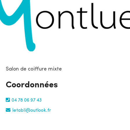
Salon de coiffure mixte
Coordonnées
04 78 06 97 43
letabli@outlook.fr