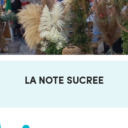
LA NOTE SUCREE