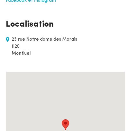
Facebook et Instagram
Localisation
23 rue Notre dame des Marais
1120
Montluel