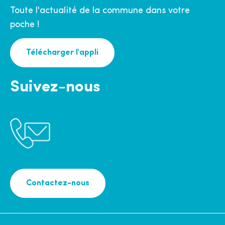
Toute l'actualité de la commune dans votre
poche !
Télécharger l'appli
Suivez-nous
Contactez-nous