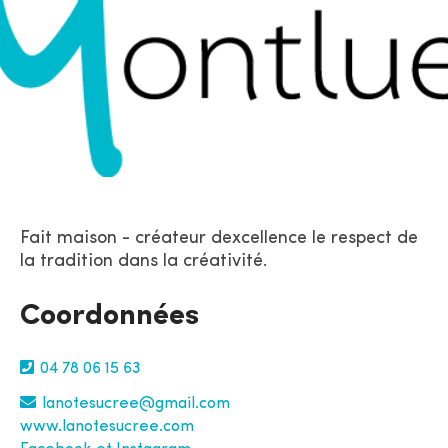
Fait maison - créateur dexcellence le respect de
la tradition dans la créativité.
Coordonnées
04 78 06 15 63
lanotesucree@gmail.com
www.lanotesucree.com