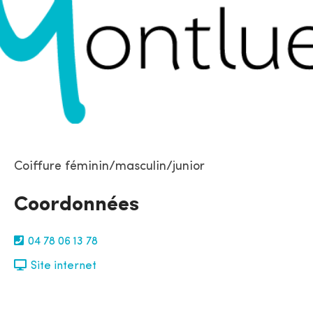
Coiffure féminin/masculin/junior
Coordonnées
04 78 06 13 78
Site internet