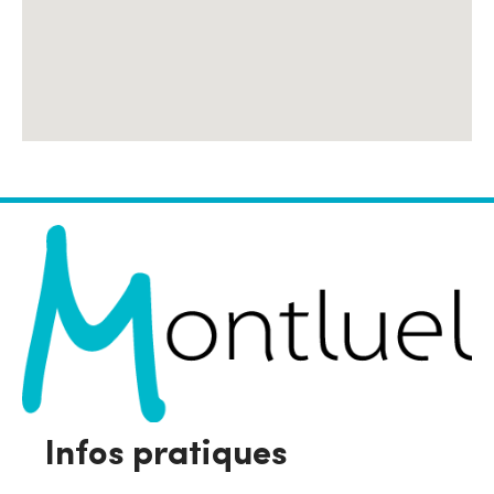
Infos pratiques