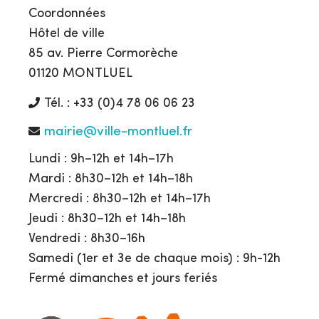
Coordonnées
Hôtel de ville
85 av. Pierre Cormorèche
01120 MONTLUEL
Tél. : +33 (0)4 78 06 06 23
mairie@ville-montluel.fr
Lundi : 9h–12h et 14h–17h
Mardi : 8h30–12h et 14h–18h
Mercredi : 8h30–12h et 14h–17h
Jeudi : 8h30–12h et 14h–18h
Vendredi : 8h30–16h
Samedi (1er et 3e de chaque mois) : 9h-12h
Fermé dimanches et jours feriés