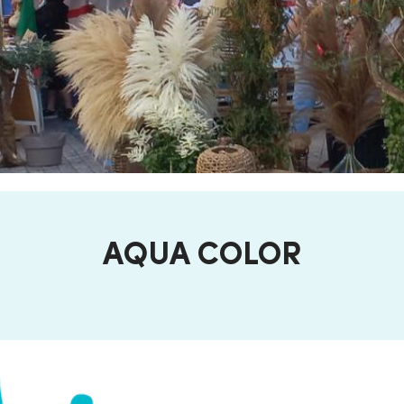
AQUA COLOR