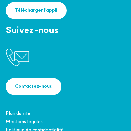
Télécharger l'appli
Suivez-nous
Contactez-nous
Plan du site
Mentions légales
Politique de confidentialité