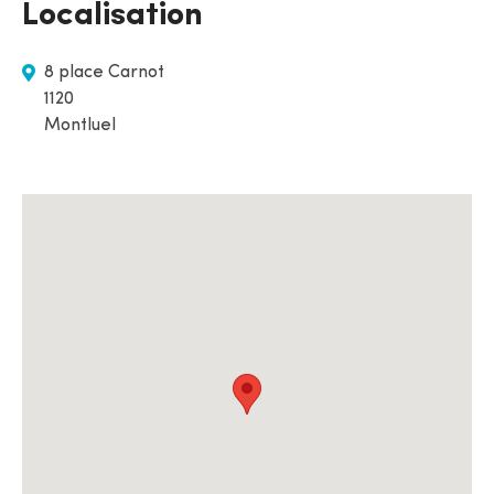
Localisation
8 place Carnot
1120
Montluel