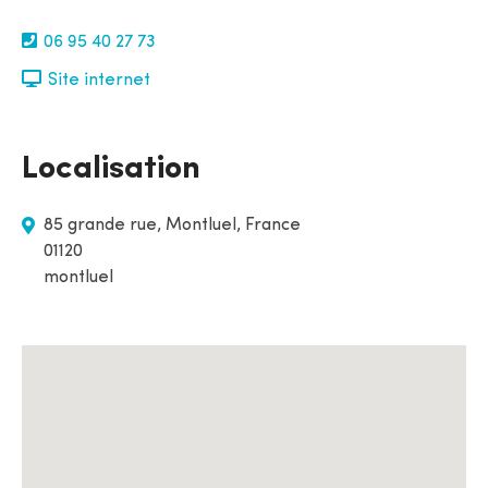
06 95 40 27 73
Site internet
Localisation
85 grande rue, Montluel, France
01120
montluel