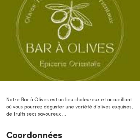
Notre
Bar à Olives
est un lieu chaleureux et accueillant
où vous pourrez déguster une variété d'olives exquises,
de fruits secs savoureux ...
Coordonnées