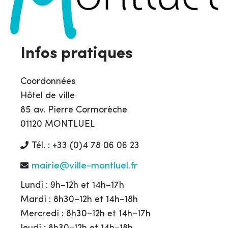
Infos pratiques
Coordonnées
Hôtel de ville
85 av. Pierre Cormorèche
01120 MONTLUEL
Tél. : +33 (0)4 78 06 06 23
mairie@ville-montluel.fr
Lundi : 9h–12h et 14h–17h
Mardi : 8h30–12h et 14h–18h
Mercredi : 8h30–12h et 14h–17h