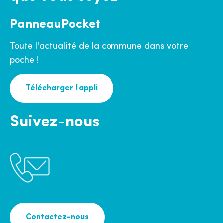
PanneauPocket
Toute l'actualité de la commune dans votre
poche !
Télécharger l'appli
Suivez-nous
Contactez-nous