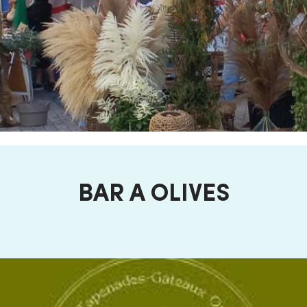
BAR A OLIVES