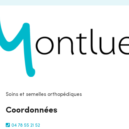
Soins et semelles orthopédiques
Coordonnées
04 78 55 21 52