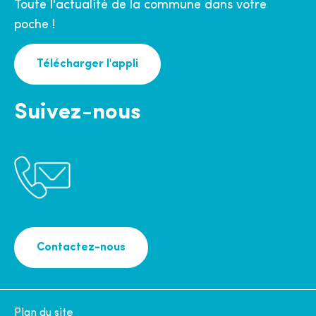
Toute l'actualité de la commune dans votre
poche !
Télécharger l'appli
Suivez-nous
Contactez-nous
Plan du site