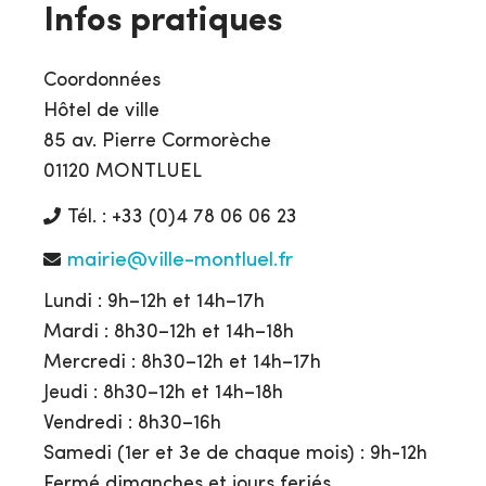
Infos pratiques
Coordonnées
Hôtel de ville
85 av. Pierre Cormorèche
01120 MONTLUEL
Tél. : +33 (0)4 78 06 06 23
mairie@ville-montluel.fr
Lundi : 9h–12h et 14h–17h
Mardi : 8h30–12h et 14h–18h
Mercredi : 8h30–12h et 14h–17h
Jeudi : 8h30–12h et 14h–18h
Vendredi : 8h30–16h
Samedi (1er et 3e de chaque mois) : 9h-12h
Fermé dimanches et jours feriés