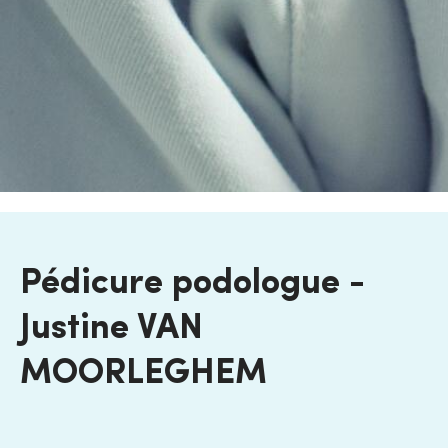
Pédicure podologue -
Justine VAN
MOORLEGHEM