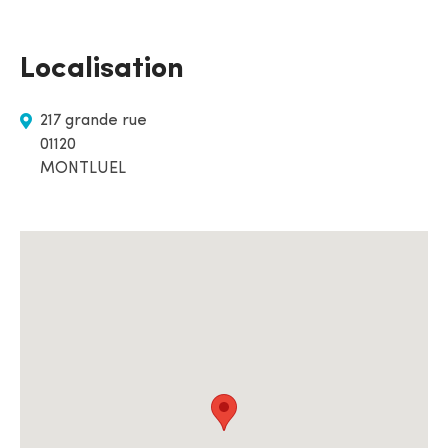
Localisation
217 grande rue
01120
MONTLUEL