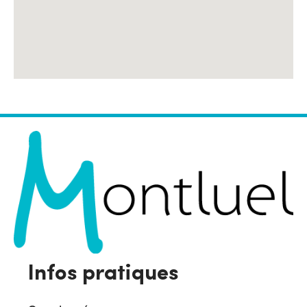
Infos pratiques