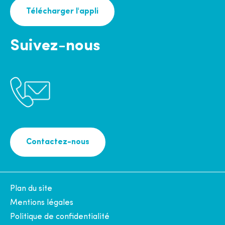
Télécharger l'appli
Suivez-nous
Contactez-nous
Plan du site
Mentions légales
Politique de confidentialité