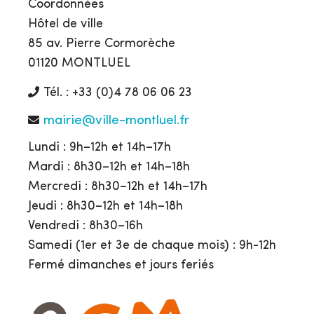
Coordonnées
Hôtel de ville
85 av. Pierre Cormorèche
01120 MONTLUEL
Tél. : +33 (0)4 78 06 06 23
mairie@ville-montluel.fr
Lundi : 9h–12h et 14h–17h
Mardi : 8h30–12h et 14h–18h
Mercredi : 8h30–12h et 14h–17h
Jeudi : 8h30–12h et 14h–18h
Vendredi : 8h30–16h
Samedi (1er et 3e de chaque mois) : 9h-12h
Fermé dimanches et jours feriés