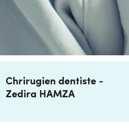
Chrirugien dentiste -
Zedira HAMZA