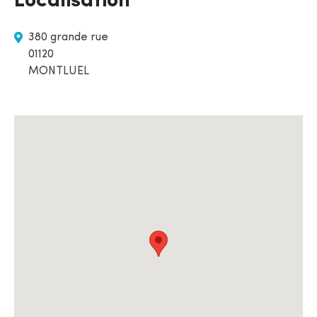
Localisation
380 grande rue
01120
MONTLUEL