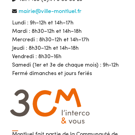
mairie@ville-montluel.fr
Lundi : 9h–12h et 14h–17h
Mardi : 8h30–12h et 14h–18h
Mercredi : 8h30–12h et 14h–17h
Jeudi : 8h30–12h et 14h–18h
Vendredi : 8h30–16h
Samedi (1er et 3e de chaque mois) : 9h-12h
Fermé dimanches et jours feriés
Montluel fait partie de la Communauté de