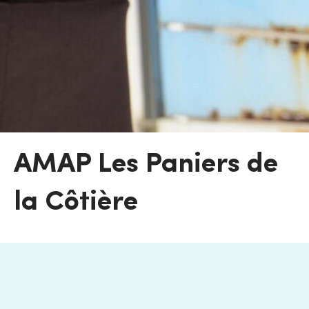
AMAP Les Paniers de
la Côtière