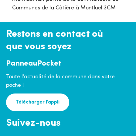
Communes de la Côtière à Montluel 3CM
Restons en contact où
que vous soyez
PanneauPocket
Toute l'actualité de la commune dans votre
poche !
Télécharger l'appli
Suivez-nous