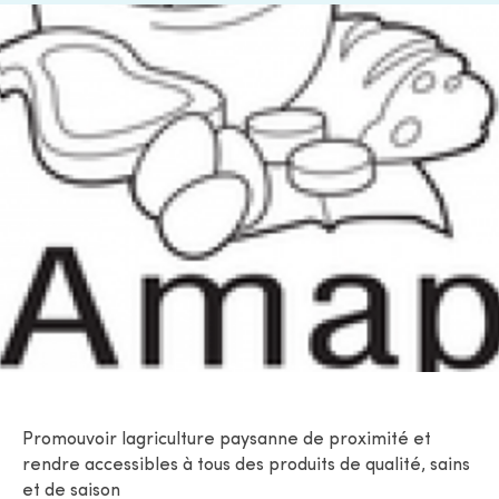
Promouvoir lagriculture paysanne de proximité et
rendre accessibles à tous des produits de qualité, sains
et de saison