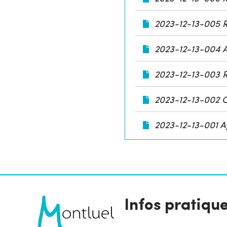
2023-12-13-005 R
2023-12-13-004 A
2023-12-13-003 R
2023-12-13-002 O
2023-12-13-001 A
Infos pratiqu