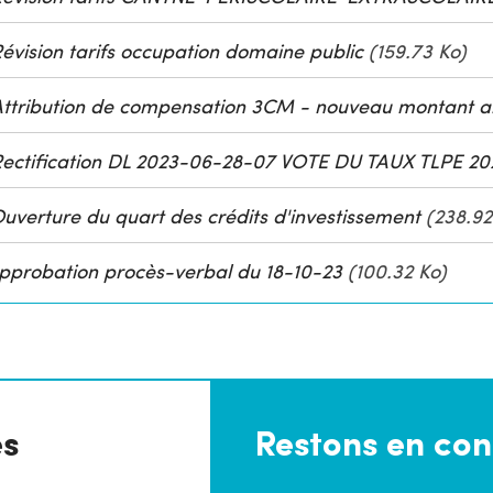
évision tarifs occupation domaine public
(159.73 Ko)
ttribution de compensation 3CM - nouveau montant a
ectification DL 2023-06-28-07 VOTE DU TAUX TLPE 20
uverture du quart des crédits d'investissement
(238.92
pprobation procès-verbal du 18-10-23
(100.32 Ko)
es
Restons en con