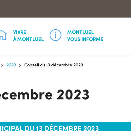
Aller à la recherche
VIVRE
MONTLUEL
À MONTLUEL
VOUS INFORME
2023
Conseil du 13 décembre 2023
décembre 2023
ICIPAL DU 13 DÉCEMBRE 2023