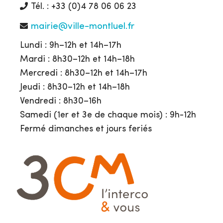
Tél. : +33 (0)4 78 06 06 23
mairie@ville-montluel.fr
Lundi : 9h–12h et 14h–17h
Mardi : 8h30–12h et 14h–18h
Mercredi : 8h30–12h et 14h–17h
Jeudi : 8h30–12h et 14h–18h
Vendredi : 8h30–16h
Samedi (1er et 3e de chaque mois) : 9h-12h
Fermé dimanches et jours feriés