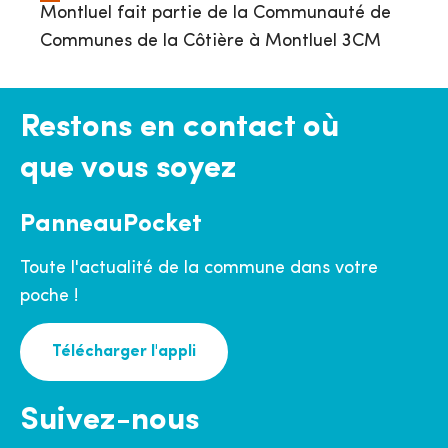
Montluel fait partie de la Communauté de
Communes de la Côtière à Montluel 3CM
Restons en contact où
que vous soyez
PanneauPocket
Toute l'actualité de la commune dans votre
poche !
Télécharger l'appli
Suivez-nous