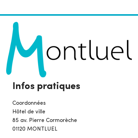
Infos pratiques
Coordonnées
Hôtel de ville
85 av. Pierre Cormorèche
01120 MONTLUEL