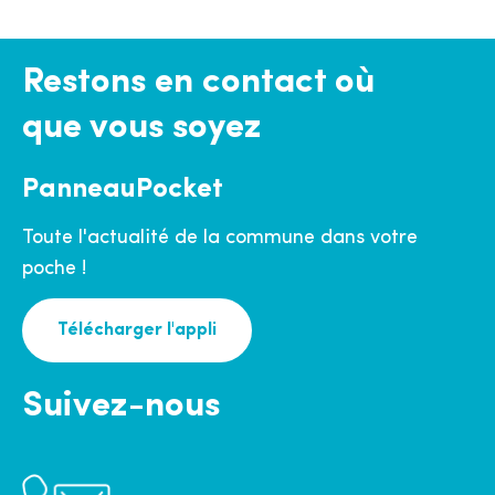
Restons en contact où
que vous soyez
PanneauPocket
Toute l'actualité de la commune dans votre
poche !
Télécharger l'appli
Suivez-nous