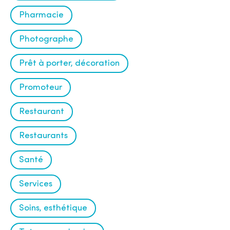
Pharmacie
Photographe
Prêt à porter, décoration
Promoteur
Restaurant
Restaurants
Santé
Services
Soins, esthétique