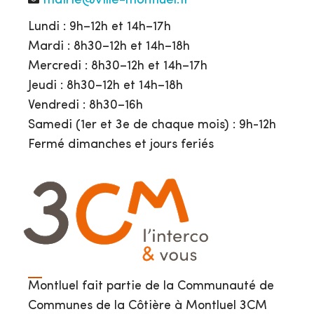
mairie@ville-montluel.fr
Lundi : 9h–12h et 14h–17h
Mardi : 8h30–12h et 14h–18h
Mercredi : 8h30–12h et 14h–17h
Jeudi : 8h30–12h et 14h–18h
Vendredi : 8h30–16h
Samedi (1er et 3e de chaque mois) : 9h-12h
Fermé dimanches et jours feriés
Montluel fait partie de la Communauté de
Communes de la Côtière à Montluel 3CM