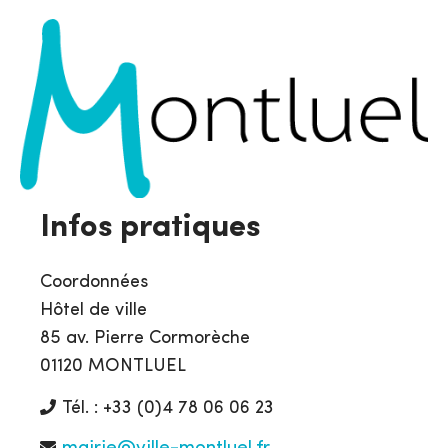
Infos pratiques
Coordonnées
Hôtel de ville
85 av. Pierre Cormorèche
01120 MONTLUEL
Tél. : +33 (0)4 78 06 06 23