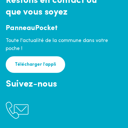
Restons en contact où
que vous soyez
PanneauPocket
Toute l'actualité de la commune dans votre
poche !
Télécharger l'appli
Suivez-nous