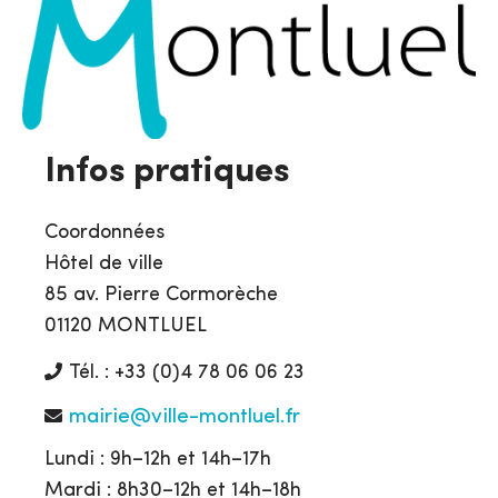
Infos pratiques
Coordonnées
Hôtel de ville
85 av. Pierre Cormorèche
01120 MONTLUEL
Tél. : +33 (0)4 78 06 06 23
mairie@ville-montluel.fr
Lundi : 9h–12h et 14h–17h
Mardi : 8h30–12h et 14h–18h