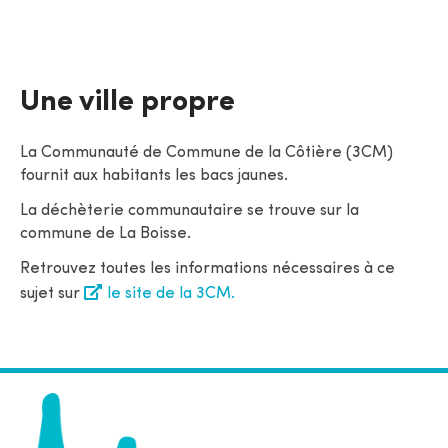
Une ville propre
La Communauté de Commune de la Côtière (3CM)
fournit aux habitants les bacs jaunes.
La déchèterie communautaire se trouve sur la
commune de La Boisse.
Retrouvez toutes les informations nécessaires à ce
sujet sur
le site de la 3CM.