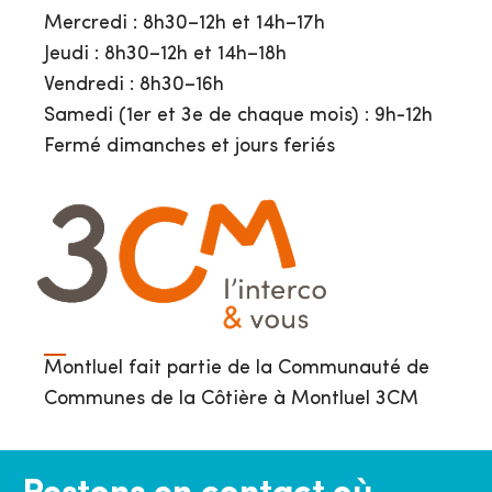
Mercredi : 8h30–12h et 14h–17h
Jeudi : 8h30–12h et 14h–18h
Vendredi : 8h30–16h
Samedi (1er et 3e de chaque mois) : 9h-12h
Fermé dimanches et jours feriés
Montluel fait partie de la Communauté de
Communes de la Côtière à Montluel 3CM