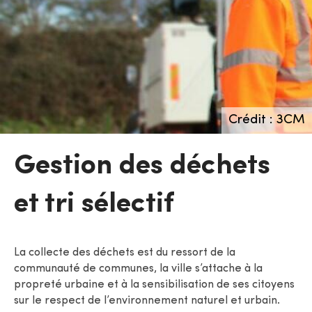
Crédit : 3CM
Gestion des déchets
et tri sélectif
La collecte des déchets est du ressort de la
communauté de communes, la ville s’attache à la
propreté urbaine et à la sensibilisation de ses citoyens
sur le respect de l’environnement naturel et urbain.