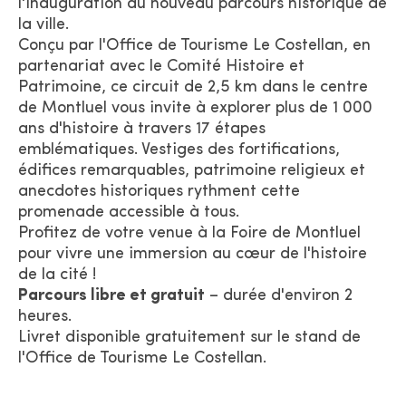
l'inauguration du nouveau parcours historique de
la ville.
Conçu par l'Office de Tourisme Le Costellan, en
partenariat avec le Comité Histoire et
Patrimoine, ce circuit de 2,5 km dans le centre
de Montluel vous invite à explorer plus de 1 000
ans d'histoire à travers 17 étapes
emblématiques. Vestiges des fortifications,
édifices remarquables, patrimoine religieux et
anecdotes historiques rythment cette
promenade accessible à tous.
Profitez de votre venue à la Foire de Montluel
pour vivre une immersion au cœur de l'histoire
de la cité !
Parcours libre et gratuit
– durée d'environ 2
heures.
Livret disponible gratuitement sur le stand de
l'Office de Tourisme Le Costellan.