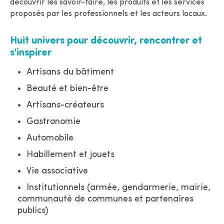
découvrir les savoir-faire, les produits et les services
proposés par les professionnels et les acteurs locaux.
Huit univers pour découvrir, rencontrer et
s'inspirer
Artisans du bâtiment
Beauté et bien-être
Artisans-créateurs
Gastronomie
Automobile
Habillement et jouets
Vie associative
Institutionnels (armée, gendarmerie, mairie,
communauté de communes et partenaires
publics)