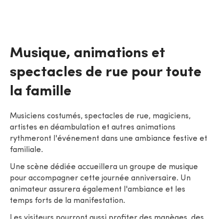
Musique, animations et
spectacles de rue pour toute
la famille
Musiciens costumés, spectacles de rue, magiciens,
artistes en déambulation et autres animations
rythmeront l'événement dans une ambiance festive et
familiale.
Une scène dédiée accueillera un groupe de musique
pour accompagner cette journée anniversaire. Un
animateur assurera également l'ambiance et les
temps forts de la manifestation.
Les visiteurs pourront aussi profiter des manèges, des