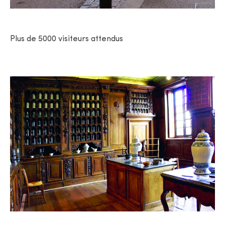
Plus de 5000 visiteurs attendus