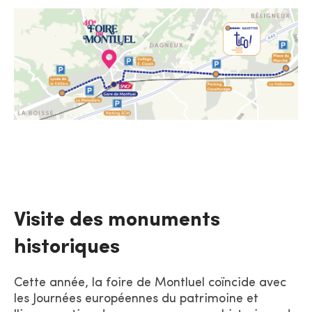
Visite des monuments
historiques
Cette année, la foire de Montluel coïncide avec
les Journées européennes du patrimoine et