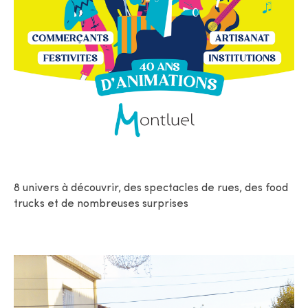
8 univers à découvrir, des spectacles de rues, des food
trucks et de nombreuses surprises