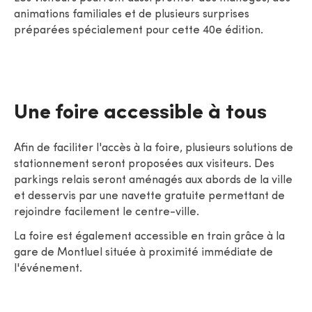
animations familiales et de plusieurs surprises
préparées spécialement pour cette 40e édition.
Une foire accessible à tous
Afin de faciliter l'accès à la foire, plusieurs solutions de
stationnement seront proposées aux visiteurs. Des
parkings relais seront aménagés aux abords de la ville
et desservis par une navette gratuite permettant de
rejoindre facilement le centre-ville.
La foire est également accessible en train grâce à la
gare de Montluel située à proximité immédiate de
l'événement.