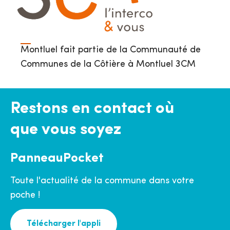
Montluel fait partie de la Communauté de
Communes de la Côtière à Montluel 3CM
Restons en contact où
que vous soyez
PanneauPocket
Toute l'actualité de la commune dans votre
poche !
Télécharger l'appli