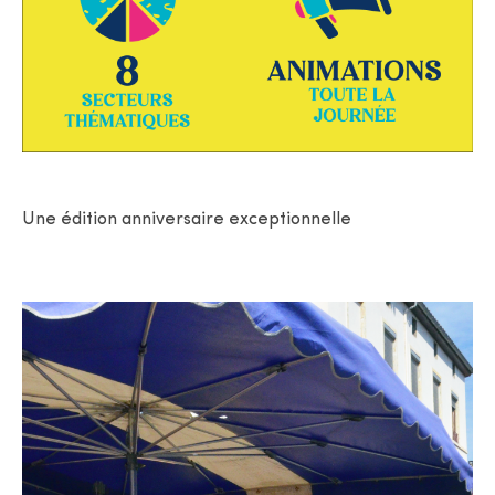
Une édition anniversaire exceptionnelle