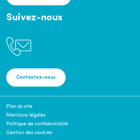
Suivez-nous
Contactez-nous
Plan du site
Mentions légales
Politique de confidentialité
Gestion des cookies