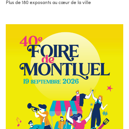
Plus de 180 exposants au cœur de la ville