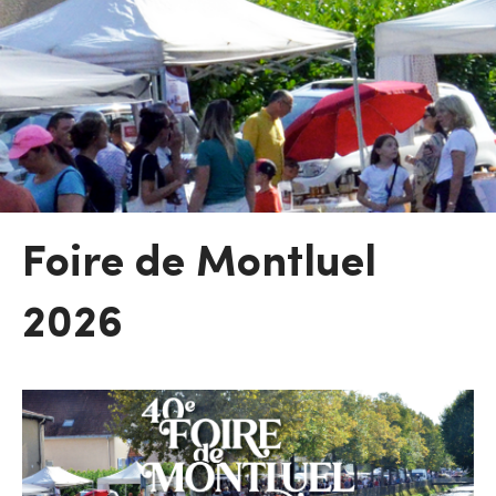
Foire de Montluel
2026