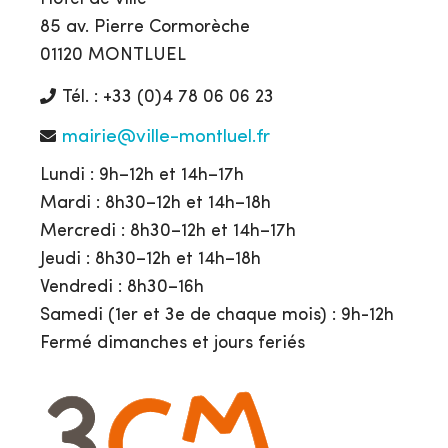
85 av. Pierre Cormorèche
01120 MONTLUEL
Tél. : +33 (0)4 78 06 06 23
mairie@ville-montluel.fr
Lundi : 9h–12h et 14h–17h
Mardi : 8h30–12h et 14h–18h
Mercredi : 8h30–12h et 14h–17h
Jeudi : 8h30–12h et 14h–18h
Vendredi : 8h30–16h
Samedi (1er et 3e de chaque mois) : 9h-12h
Fermé dimanches et jours feriés