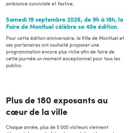
ambiance conviviale et festive.
Samedi 19 septembre 2026, de 9h à 18h, la
Foire de Montluel célèbre sa 40e édition.
Pour cette édition anniversaire, la Ville de Montluel et
ses partenaires ont souhaité proposer une
programmation encore plus riche afin de faire de
cette journée un moment exceptionnel pour tous les
publics.
Plus de 180 exposants au
cœur de la ville
Chaque année, plus de 5 000 visiteurs viennent