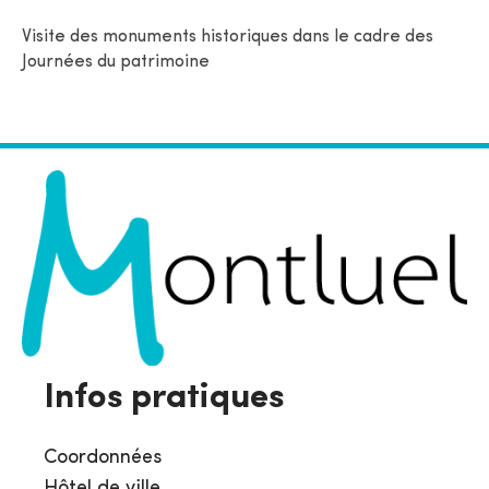
Visite des monuments historiques dans le cadre des
Journées du patrimoine
Infos pratiques
Coordonnées
Hôtel de ville