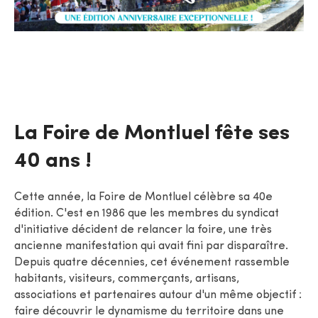
La Foire de Montluel fête ses
40 ans !
Cette année, la Foire de Montluel célèbre sa 40e
édition. C'est en 1986 que les membres du syndicat
d'initiative décident de relancer la foire, une très
ancienne manifestation qui avait fini par disparaître.
Depuis quatre décennies, cet événement rassemble
habitants, visiteurs, commerçants, artisans,
associations et partenaires autour d'un même objectif :
faire découvrir le dynamisme du territoire dans une