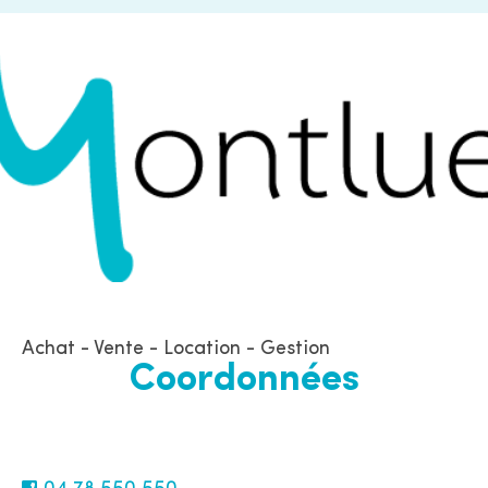
Achat - Vente - Location - Gestion
Coordonnées