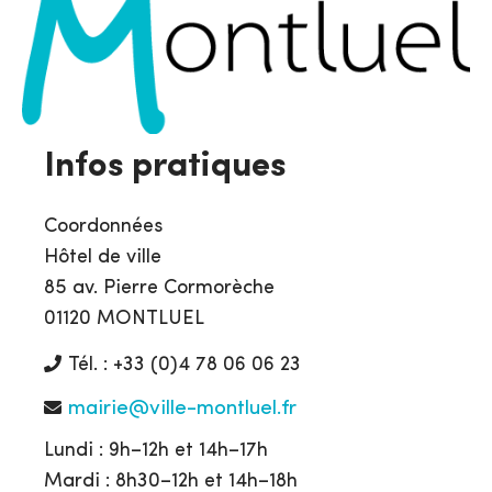
Infos pratiques
Coordonnées
Hôtel de ville
85 av. Pierre Cormorèche
01120 MONTLUEL
Tél. : +33 (0)4 78 06 06 23
mairie@ville-montluel.fr
Lundi : 9h–12h et 14h–17h
Mardi : 8h30–12h et 14h–18h