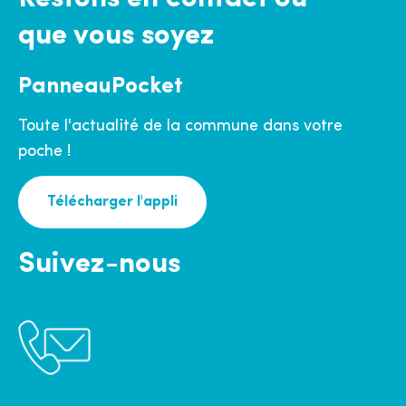
que vous soyez
PanneauPocket
Toute l'actualité de la commune dans votre
poche !
Télécharger l'appli
Suivez-nous