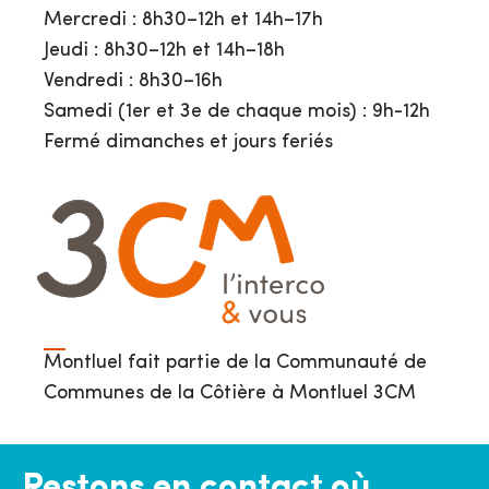
Mercredi : 8h30–12h et 14h–17h
Jeudi : 8h30–12h et 14h–18h
Vendredi : 8h30–16h
Samedi (1er et 3e de chaque mois) : 9h-12h
Fermé dimanches et jours feriés
Montluel fait partie de la Communauté de
Communes de la Côtière à Montluel 3CM
Restons en contact où