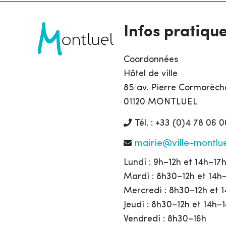
Infos pratiqu
Coordonnées
Hôtel de ville
85 av. Pierre Cormorèch
01120 MONTLUEL
Tél. : +33 (0)4 78 06 0
mairie@ville-montlue
Lundi : 9h–12h et 14h–17
Mardi : 8h30–12h et 14h
Mercredi : 8h30–12h et 
Jeudi : 8h30–12h et 14h–
Vendredi : 8h30–16h