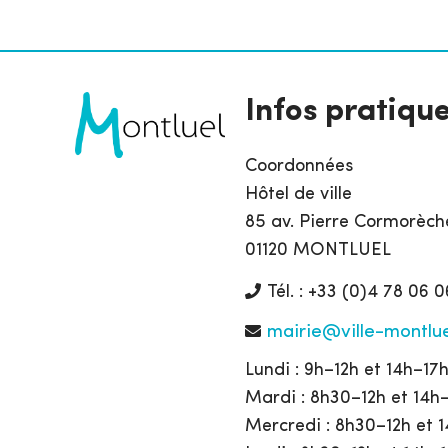
Infos pratiqu
Coordonnées
Hôtel de ville
85 av. Pierre Cormorèch
01120 MONTLUEL
Tél. : +33 (0)4 78 06 0
mairie@ville-montlue
Lundi : 9h–12h et 14h–17
Mardi : 8h30–12h et 14h
Mercredi : 8h30–12h et 