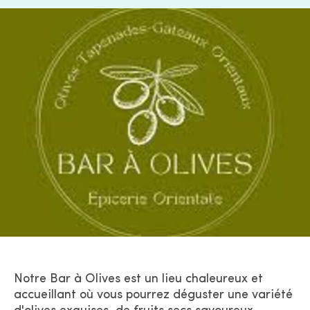
Notre
Bar à Olives
est un lieu chaleureux et
accueillant où vous pourrez déguster une variété