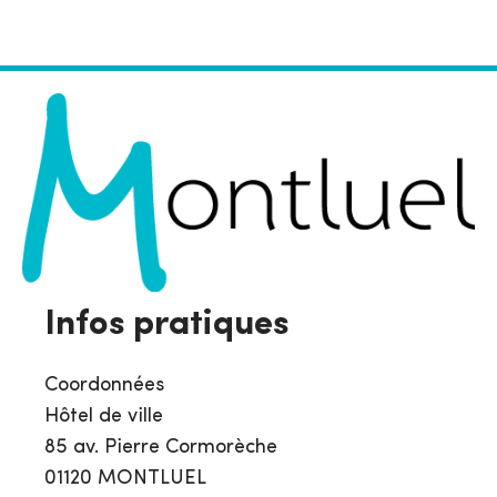
Infos pratiques
Coordonnées
Hôtel de ville
85 av. Pierre Cormorèche
01120 MONTLUEL