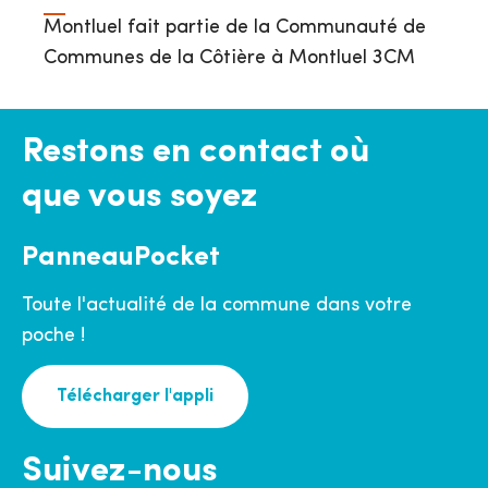
Montluel fait partie de la Communauté de
Communes de la Côtière à Montluel 3CM
Restons en contact où
que vous soyez
PanneauPocket
Toute l'actualité de la commune dans votre
poche !
Télécharger l'appli
Suivez-nous