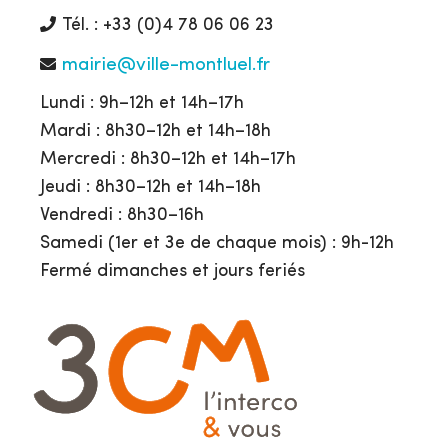
Tél. : +33 (0)4 78 06 06 23
mairie@ville-montluel.fr
Lundi : 9h–12h et 14h–17h
Mardi : 8h30–12h et 14h–18h
Mercredi : 8h30–12h et 14h–17h
Jeudi : 8h30–12h et 14h–18h
Vendredi : 8h30–16h
Samedi (1er et 3e de chaque mois) : 9h-12h
Fermé dimanches et jours feriés