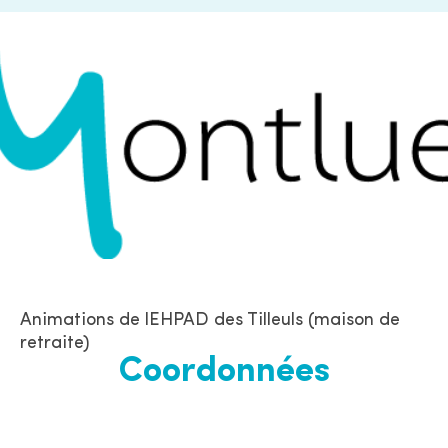
Animations de lEHPAD des Tilleuls (maison de
retraite)
Coordonnées