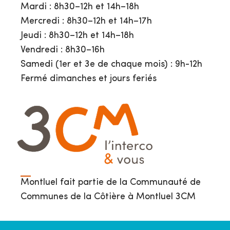
Mardi : 8h30–12h et 14h–18h
Mercredi : 8h30–12h et 14h–17h
Jeudi : 8h30–12h et 14h–18h
Vendredi : 8h30–16h
Samedi (1er et 3e de chaque mois) : 9h-12h
Fermé dimanches et jours feriés
Montluel fait partie de la Communauté de
Communes de la Côtière à Montluel 3CM