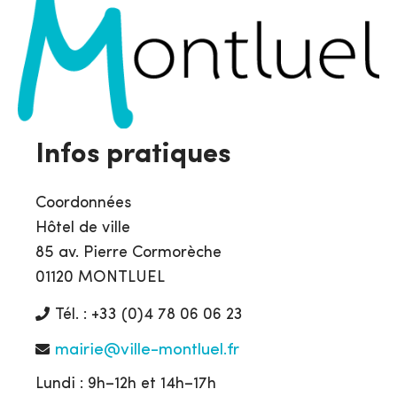
Infos pratiques
Coordonnées
Hôtel de ville
85 av. Pierre Cormorèche
01120 MONTLUEL
Tél. : +33 (0)4 78 06 06 23
mairie@ville-montluel.fr
Lundi : 9h–12h et 14h–17h