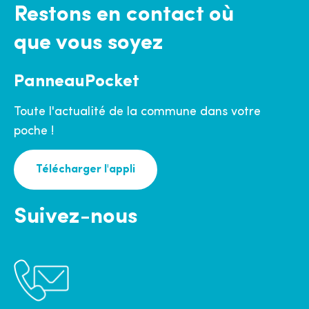
Restons en contact où
que vous soyez
PanneauPocket
Toute l'actualité de la commune dans votre
poche !
Télécharger l'appli
Suivez-nous