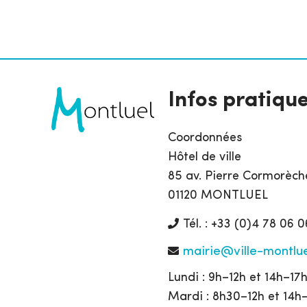
Infos pratiqu
Coordonnées
Hôtel de ville
85 av. Pierre Cormorèch
01120 MONTLUEL
Tél. : +33 (0)4 78 06 0
mairie@ville-montlue
Lundi : 9h–12h et 14h–17
Mardi : 8h30–12h et 14h