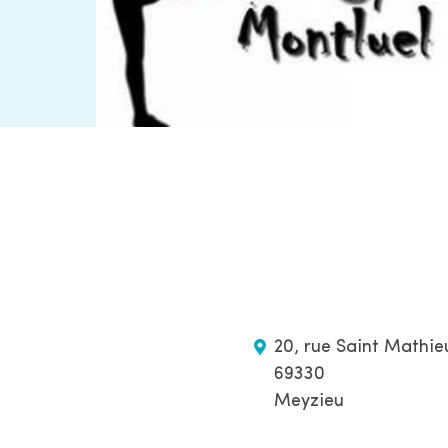
20, rue Saint Mathie
69330
Meyzieu