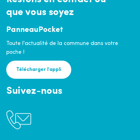
que vous soyez
PanneauPocket
Toute l'actualité de la commune dans votre
poche !
Télécharger l'appli
Suivez-nous