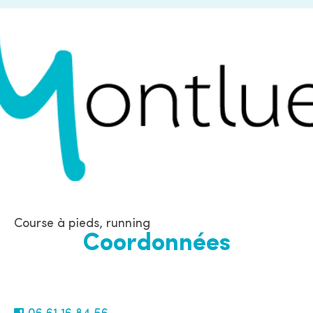
Course à pieds, running
Coordonnées