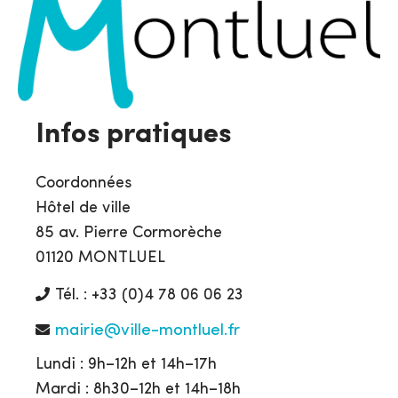
Infos pratiques
Coordonnées
Hôtel de ville
85 av. Pierre Cormorèche
01120 MONTLUEL
Tél. : +33 (0)4 78 06 06 23
mairie@ville-montluel.fr
Lundi : 9h–12h et 14h–17h
Mardi : 8h30–12h et 14h–18h