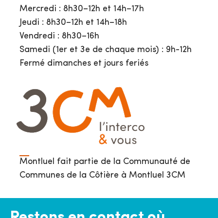
Mercredi : 8h30–12h et 14h–17h
Jeudi : 8h30–12h et 14h–18h
Vendredi : 8h30–16h
Samedi (1er et 3e de chaque mois) : 9h-12h
Fermé dimanches et jours feriés
Montluel fait partie de la Communauté de
Communes de la Côtière à Montluel 3CM
Restons en contact où