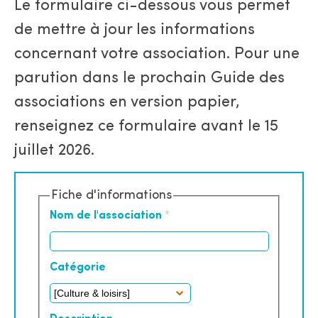
Le formulaire ci-dessous vous permet
de mettre à jour les informations
concernant votre association. Pour une
parution dans le prochain Guide des
associations en version papier,
renseignez ce formulaire avant le 15
juillet 2026.
Fiche d'informations
Nom de l'association
*
Catégorie