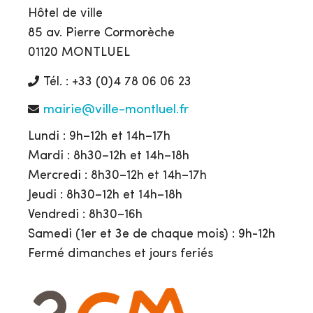
Hôtel de ville
85 av. Pierre Cormorèche
01120 MONTLUEL
Tél. : +33 (0)4 78 06 06 23
mairie@ville-montluel.fr
Lundi : 9h–12h et 14h–17h
Mardi : 8h30–12h et 14h–18h
Mercredi : 8h30–12h et 14h–17h
Jeudi : 8h30–12h et 14h–18h
Vendredi : 8h30–16h
Samedi (1er et 3e de chaque mois) : 9h-12h
Fermé dimanches et jours feriés