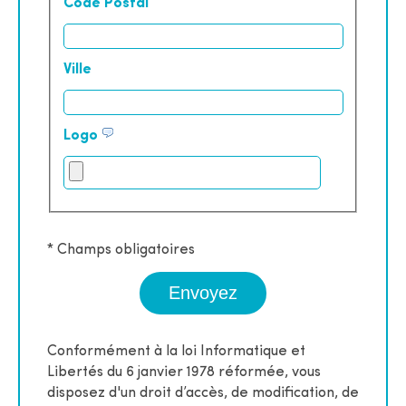
Code Postal
Ville
Logo
* Champs obligatoires
Conformément à la loi Informatique et
Libertés du 6 janvier 1978 réformée, vous
disposez d'un droit d’accès, de modification, de