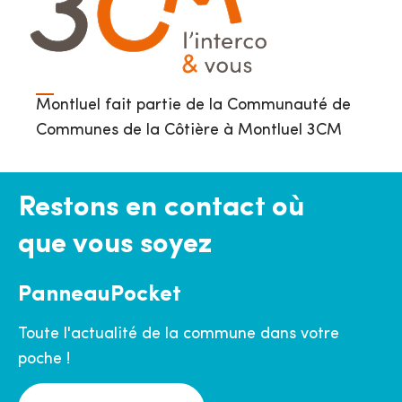
Montluel fait partie de la Communauté de
Communes de la Côtière à Montluel 3CM
Restons en contact où
que vous soyez
PanneauPocket
Toute l'actualité de la commune dans votre
poche !