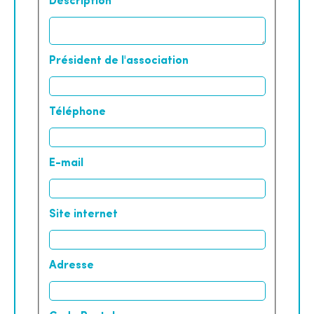
Description
Président de l'association
Téléphone
E-mail
Site internet
Adresse