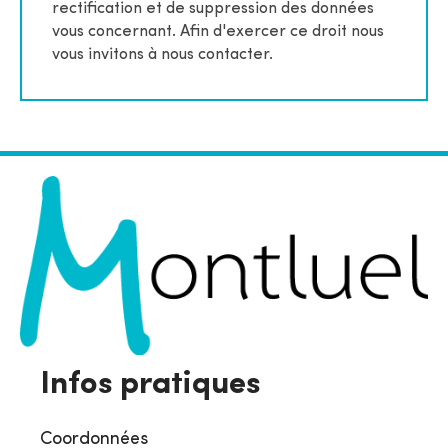
rectification et de suppression des données
vous concernant. Afin d'exercer ce droit nous
vous invitons à nous contacter.
Infos pratiques
Coordonnées