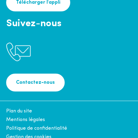
Télécharger l'appli
Suivez-nous
Contactez-nous
Plan du site
Mentions légales
Politique de confidentialité
Gestion des cookies