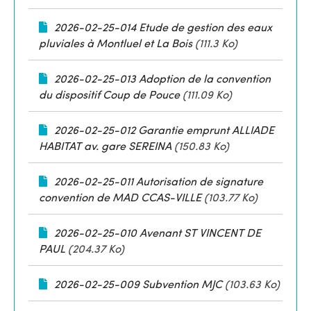
2026-02-25-014 Etude de gestion des eaux
pluviales à Montluel et La Bois
(111.3 Ko)
2026-02-25-013 Adoption de la convention
du dispositif Coup de Pouce
(111.09 Ko)
2026-02-25-012 Garantie emprunt ALLIADE
HABITAT av. gare SEREINA
(150.83 Ko)
2026-02-25-011 Autorisation de signature
convention de MAD CCAS-VILLE
(103.77 Ko)
2026-02-25-010 Avenant ST VINCENT DE
PAUL
(204.37 Ko)
2026-02-25-009 Subvention MJC
(103.63 Ko)