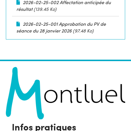
2026-02-25-002 Affectation anticipée du
résultat
(139.45 Ko)
2026-02-25-001 Approbation du PV de
séance du 28 janvier 2026
(97.48 Ko)
Infos pratiques