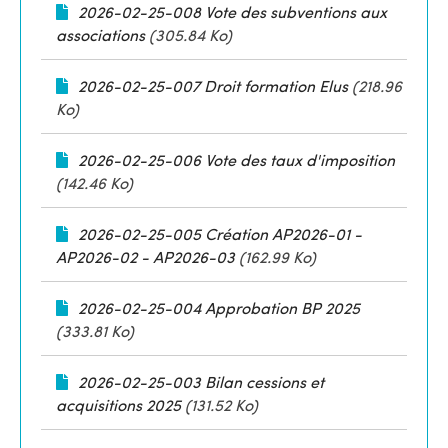
2026-02-25-008 Vote des subventions aux
associations
(305.84 Ko)
2026-02-25-007 Droit formation Elus
(218.96
Ko)
2026-02-25-006 Vote des taux d'imposition
(142.46 Ko)
2026-02-25-005 Création AP2026-01 -
AP2026-02 - AP2026-03
(162.99 Ko)
2026-02-25-004 Approbation BP 2025
(333.81 Ko)
2026-02-25-003 Bilan cessions et
acquisitions 2025
(131.52 Ko)