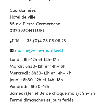
Coordonnées
Hôtel de ville
85 av. Pierre Cormorèche
01120 MONTLUEL
Tél. : +33 (0)4 78 06 06 23
mairie@ville-montluel.fr
Lundi : 9h–12h et 14h–17h
Mardi : 8h30–12h et 14h–18h
Mercredi : 8h30–12h et 14h–17h
Jeudi : 8h30–12h et 14h–18h
Vendredi : 8h30–16h
Samedi (1er et 3e de chaque mois) : 9h-12h
Fermé dimanches et jours feriés