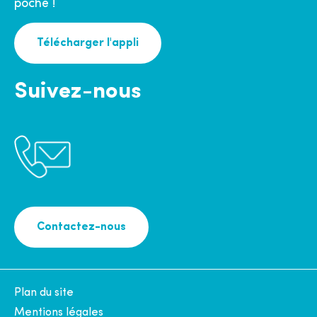
poche !
Télécharger l'appli
Suivez-nous
Contactez-nous
Plan du site
Mentions légales