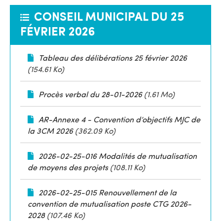
CONSEIL MUNICIPAL DU 25
FÉVRIER 2026
Tableau des délibérations 25 février 2026
(154.61 Ko)
Procès verbal du 28-01-2026
(1.61 Mo)
AR-Annexe 4 - Convention d’objectifs MJC de
la 3CM 2026
(362.09 Ko)
2026-02-25-016 Modalités de mutualisation
de moyens des projets
(108.11 Ko)
2026-02-25-015 Renouvellement de la
convention de mutualisation poste CTG 2026-
2028
(107.46 Ko)