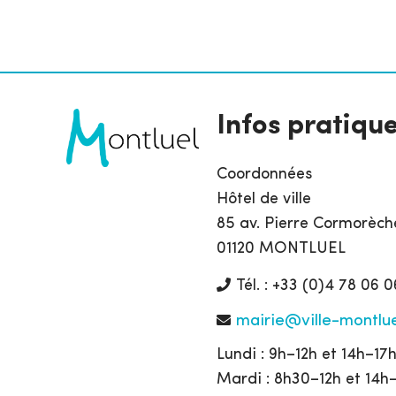
Infos pratiqu
Coordonnées
Hôtel de ville
85 av. Pierre Cormorèch
01120 MONTLUEL
Tél. : +33 (0)4 78 06 0
mairie@ville-montlue
Lundi : 9h–12h et 14h–17
Mardi : 8h30–12h et 14h