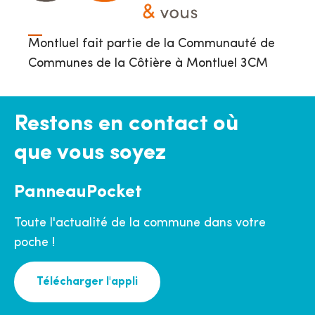
Montluel fait partie de la Communauté de
Communes de la Côtière à Montluel 3CM
Restons en contact où
que vous soyez
PanneauPocket
Toute l'actualité de la commune dans votre
poche !
Télécharger l'appli