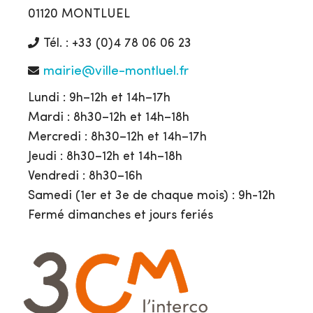
01120 MONTLUEL
Tél. : +33 (0)4 78 06 06 23
mairie@ville-montluel.fr
Lundi : 9h–12h et 14h–17h
Mardi : 8h30–12h et 14h–18h
Mercredi : 8h30–12h et 14h–17h
Jeudi : 8h30–12h et 14h–18h
Vendredi : 8h30–16h
Samedi (1er et 3e de chaque mois) : 9h-12h
Fermé dimanches et jours feriés