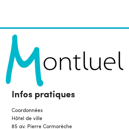
Infos pratiques
Coordonnées
Hôtel de ville
85 av. Pierre Cormorèche